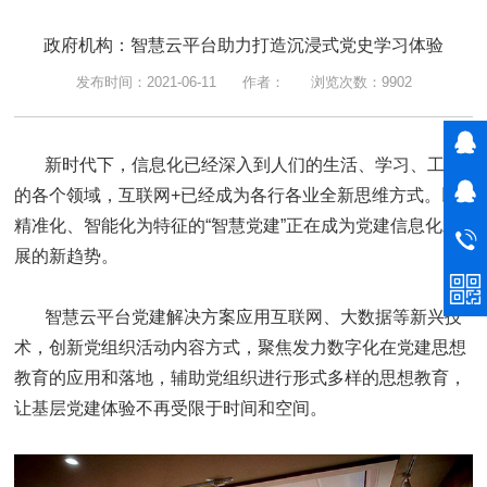
政府机构：智慧云平台助力打造沉浸式党史学习体验
发布时间：2021-06-11 作者： 浏览次数：9902
新时代下，信息化已经深入到人们的生活、学习、工作
的各个领域，互联网+已经成为各行各业全新思维方式。以
精准化、智能化为特征的“智慧党建”正在成为党建信息化发
展的新趋势。
智慧云平台党建解决方案应用互联网、大数据等新兴技
术，创新党组织活动内容方式，聚焦发力数字化在党建思想
教育的应用和落地，辅助党组织进行形式多样的思想教育，
让基层党建体验不再受限于时间和空间。