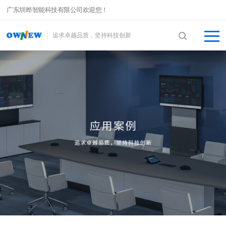
广东圳晔智能科技有限公司欢迎您！
追求卓越品质，坚持科技创新