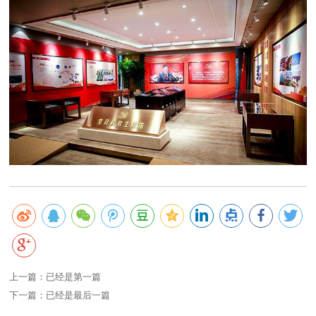
上一篇：已经是第一篇
下一篇：已经是最后一篇