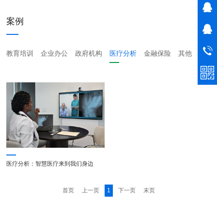
案例
教育培训
企业办公
政府机构
医疗分析
金融保险
其他
医疗分析：智慧医疗来到我们身边
首页
上一页
1
下一页
末页