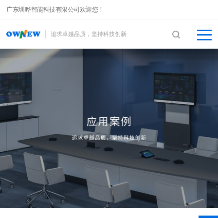
广东圳晔智能科技有限公司欢迎您！
追求卓越品质，坚持科技创新